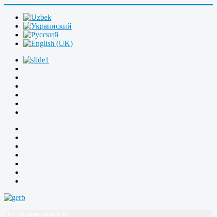
Последние новости