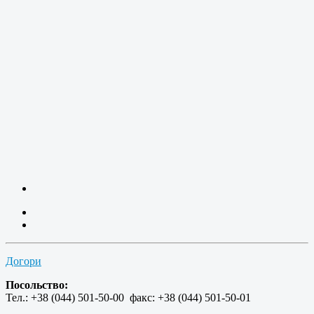
Догори
Посольство:
Тел.: +38 (044) 501-50-00 факс: +38 (044) 501-50-01