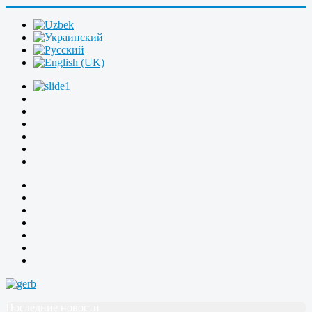
Последние новости