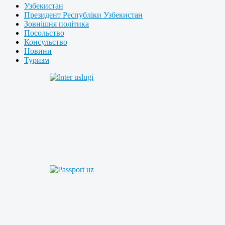
Узбекистан
Президент Республіки Узбекистан
Зовнішня політика
Посольство
Консульство
Новини
Туризм