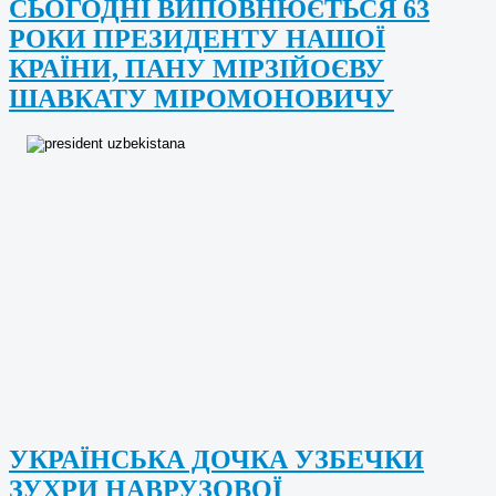
СЬОГОДНІ ВИПОВНЮЄТЬСЯ 63
РОКИ ПРЕЗИДЕНТУ НАШОЇ
КРАЇНИ, ПАНУ МІРЗІЙОЄВУ
ШАВКАТУ МІРОМОНОВИЧУ
УКРАЇНСЬКА ДОЧКА УЗБЕЧКИ
ЗУХРИ НАВРУЗОВОЇ