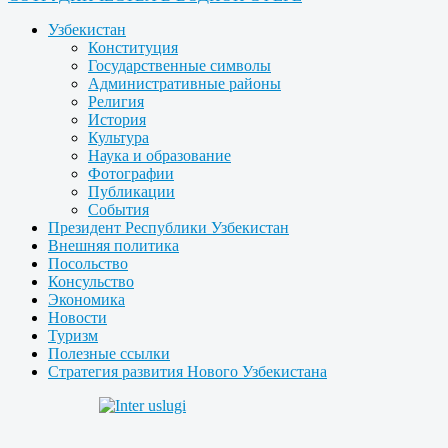
Узбекистан
Конституция
Государственные символы
Административные районы
Религия
История
Культура
Наука и образование
Фотографии
Публикации
События
Президент Республики Узбекистан
Внешняя политика
Посольство
Консульство
Экономика
Новости
Туризм
Полезные ссылки
Стратегия развития Нового Узбекистана