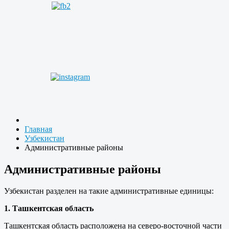
Главная
Узбекистан
Административные районы
Административные районы
Узбекистан разделен на такие административные единицы:
1. Ташкентская область
Ташкентская область расположена на северо-восточной части