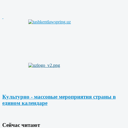
Культурно - массовые мероприятия страны в
едином календаре
Cейчас читают