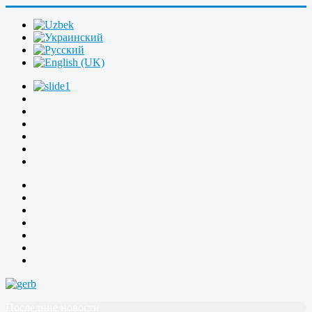
Последние новости