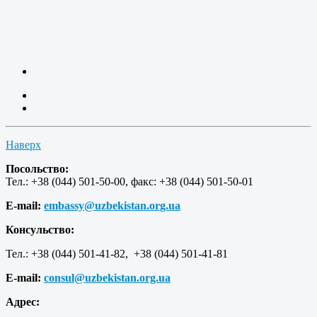
Наверх
Посольство:
Тел.: +38 (044) 501-50-00, факс: +38 (044) 501-50-01
E-mail:
embassy@uzbekistan.org.ua
Консульство:
Тел.: +38 (044) 501-41-82, +38 (044) 501-41-81
E-mail:
consul@uzbekistan.org.ua
Адрес: