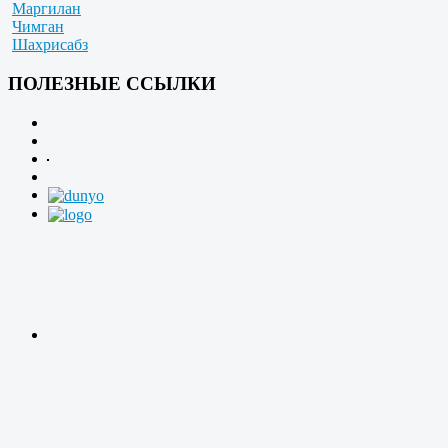
Маргилан
Чимган
Шахрисабз
ПОЛЕЗНЫЕ ССЫЛКИ