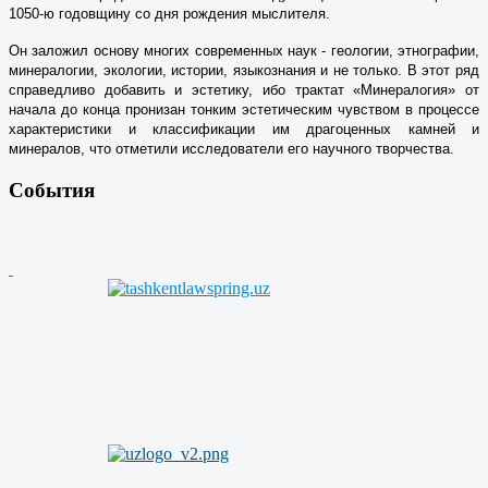
1050-ю годовщину со дня рождения мыслителя.
Он заложил основу многих современных наук - геологии, этнографии,
минералогии, экологии, истории, языкознания и не только. В этот ряд
справедливо добавить и эстетику, ибо трактат «Минералогия» от
начала до конца пронизан тонким эстетическим чувством в процессе
характеристики и классификации им драгоценных камней и
минералов, что отметили исследователи его научного творчества.
События