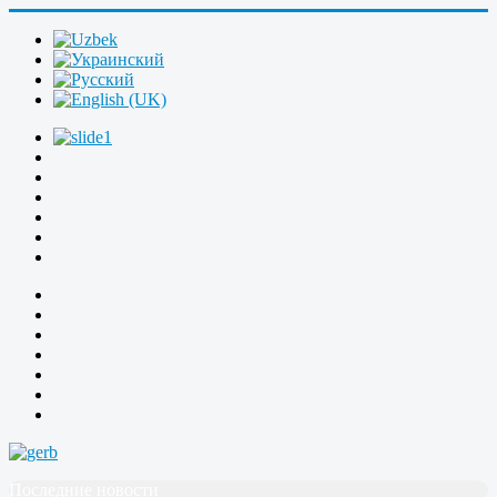
Последние новости