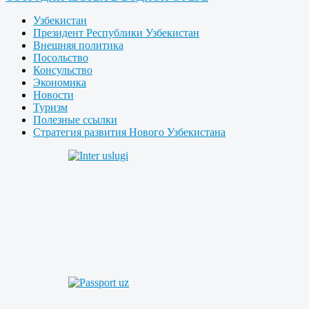
Узбекистан
Президент Республики Узбекистан
Внешняя политика
Посольство
Консульство
Экономика
Новости
Туризм
Полезные ссылки
Стратегия развития Нового Узбекистана