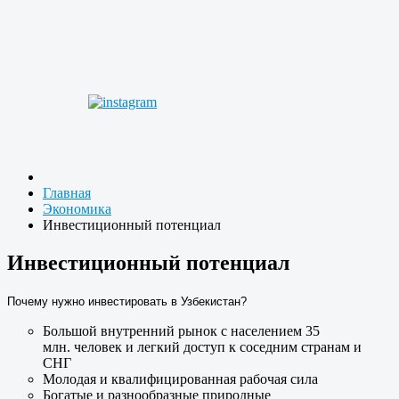
Главная
Экономика
Инвестиционный потенциал
Инвестиционный потенциал
Почему нужно инвестировать в Узбекистан?
Большой внутренний рынок с населением 35
млн. человек и легкий доступ к соседним странам и
СНГ
Молодая и квалифицированная рабочая сила
Богатые и разнообразные природные