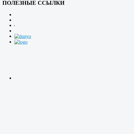
ПОЛЕЗНЫЕ ССЫЛКИ