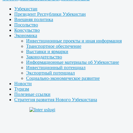
Узбекистан
Президент Республики Узбекистан
Внешняя политика
Посольство
Консульство
Экономика
Инвестиционные проекты и иная информация
Транспортное обеспечение
Выставки и ярмарки
Законодательство
Информационные материалы об Узбекистане
Инвестиционный потенциал
Экспортный потенциал
Социально-экономическое развитие
Новости
Туризм
Полезные ссылки
Стратегия развития Нового Узбекистана