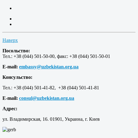
Наверх
Посольство:
Тел.: +38 (044) 501-50-00, факс: +38 (044) 501-50-01
E-mail:
embassy@uzbekistan.org.ua
Консульство:
Тел.: +38 (044) 501-41-82, +38 (044) 501-41-81
E-mail:
consul@uzbekistan.org.ua
Адрес:
ул. Владимирская, 16. 01901, Украина, г. Киев