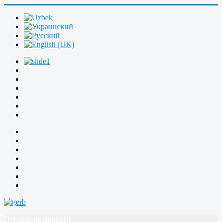
Последние новости