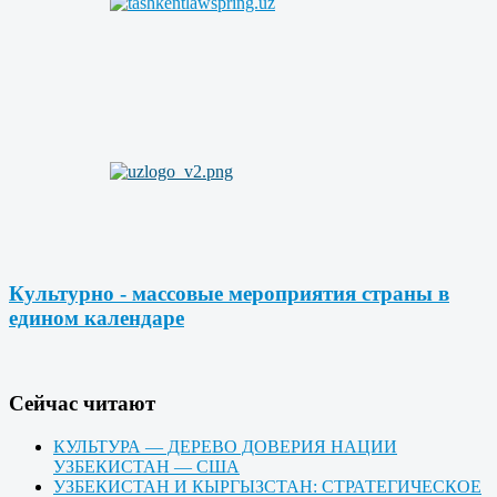
Культурно - массовые мероприятия страны в
едином календаре
Cейчас читают
КУЛЬТУРА — ДЕРЕВО ДОВЕРИЯ НАЦИИ
УЗБЕКИСТАН — США
УЗБЕКИСТАН И КЫРГЫЗСТАН: СТРАТЕГИЧЕСКОЕ