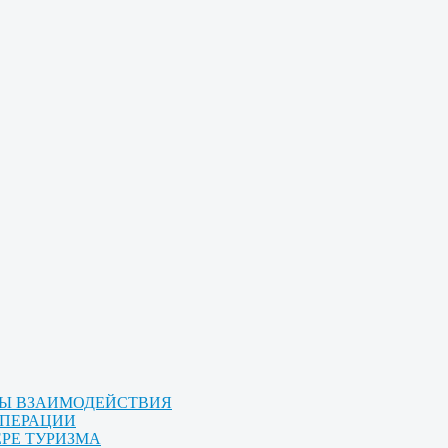
МЫ ВЗАИМОДЕЙСТВИЯ
ОПЕРАЦИИ
ЕРЕ ТУРИЗМА