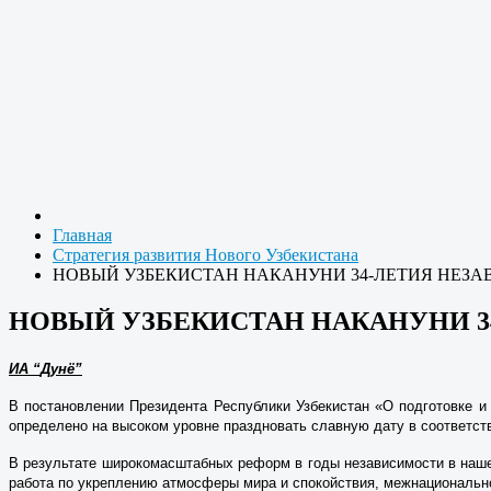
Главная
Стратегия развития Нового Узбекистана
НОВЫЙ УЗБЕКИСТАН НАКАНУНИ 34-ЛЕТИЯ НЕЗ
НОВЫЙ УЗБЕКИСТАН НАКАНУНИ 3
ИА
“
Дунё”
В постановлении Президента Республики Узбекистан «О подготовке и
определено на высоком уровне праздновать славную дату в соответств
В результате широкомасштабных реформ в годы независимости в нашей
работа по укреплению атмосферы мира и спокойствия, межнациональног