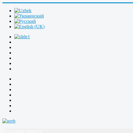
Последние новости