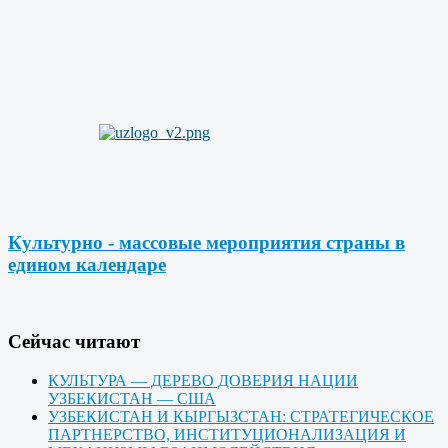
Культурно - массовые мероприятия страны в
едином календаре
Cейчас читают
КУЛЬТУРА — ДЕРЕВО ДОВЕРИЯ НАЦИИ
УЗБЕКИСТАН — США
УЗБЕКИСТАН И КЫРГЫЗСТАН: СТРАТЕГИЧЕСКОЕ
ПАРТНЕРСТВО, ИНСТИТУЦИОНАЛИЗАЦИЯ И