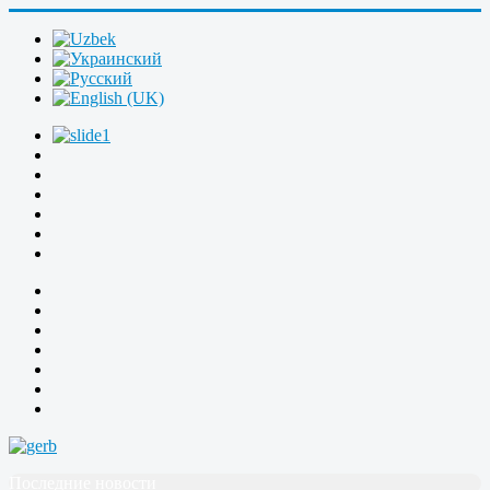
Последние новости