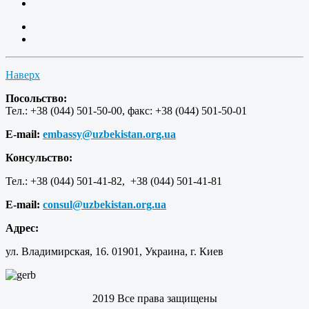
Наверх
Посольство:
Тел.: +38 (044) 501-50-00, факс: +38 (044) 501-50-01
E-mail:
embassy@uzbekistan.org.ua
Консульство:
Тел.: +38 (044) 501-41-82, +38 (044) 501-41-81
E-mail:
consul@uzbekistan.org.ua
Адрес:
ул. Владимирская, 16. 01901, Украина, г. Киев
2019 Все права защищены