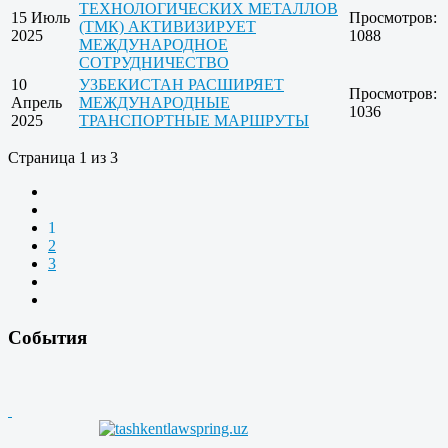
ТЕХНОЛОГИЧЕСКИХ МЕТАЛЛОВ
15 Июль
Просмотров:
(ТМК) АКТИВИЗИРУЕТ
2025
1088
МЕЖДУНАРОДНОЕ
СОТРУДНИЧЕСТВО
10
УЗБЕКИСТАН РАСШИРЯЕТ
Просмотров:
Апрель
МЕЖДУНАРОДНЫЕ
1036
2025
ТРАНСПОРТНЫЕ МАРШРУТЫ
Страница 1 из 3
1
2
3
События