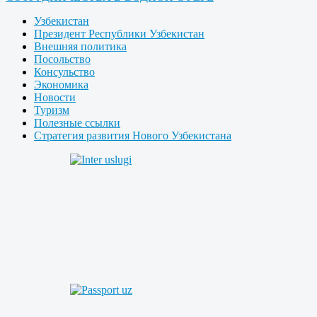
Узбекистан
Президент Республики Узбекистан
Внешняя политика
Посольство
Консульство
Экономика
Новости
Туризм
Полезные ссылки
Стратегия развития Нового Узбекистана